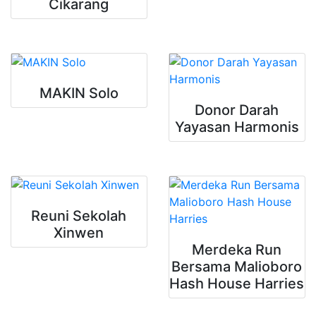
Cikarang
MAKIN Solo
Donor Darah
Yayasan Harmonis
Reuni Sekolah
Xinwen
Merdeka Run
Bersama Malioboro
Hash House Harries