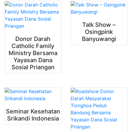
Talk Show –
Osingpink
Donor Darah
Banyuwangi
Catholic Family
Ministry Bersama
Yayasan Dana
Sosial Priangan
Seminar Kesehatan
Srikandi Indonesia