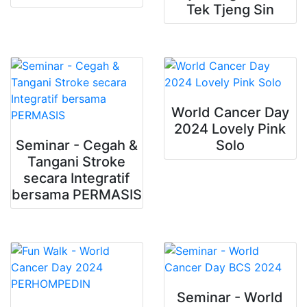
Tek Tjeng Sin
World Cancer Day
2024 Lovely Pink
Seminar - Cegah &
Solo
Tangani Stroke
secara Integratif
bersama PERMASIS
Seminar - World