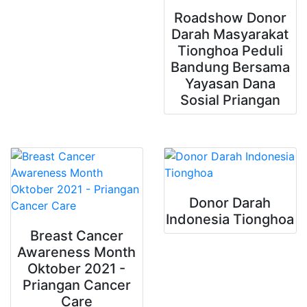
Roadshow Donor
Darah Masyarakat
Tionghoa Peduli
Bandung Bersama
Yayasan Dana
Sosial Priangan
Donor Darah
Indonesia Tionghoa
Breast Cancer
Awareness Month
Oktober 2021 -
Priangan Cancer
Care