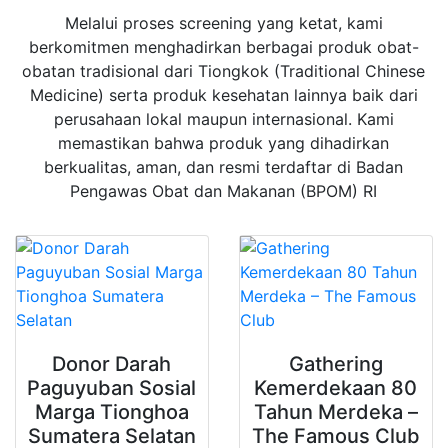
Melalui proses screening yang ketat, kami
berkomitmen menghadirkan berbagai produk obat-
obatan tradisional dari Tiongkok (Traditional Chinese
Medicine) serta produk kesehatan lainnya baik dari
perusahaan lokal maupun internasional. Kami
memastikan bahwa produk yang dihadirkan
berkualitas, aman, dan resmi terdaftar di Badan
Pengawas Obat dan Makanan (BPOM) RI
Donor Darah
Gathering
Paguyuban Sosial
Kemerdekaan 80
Marga Tionghoa
Tahun Merdeka –
Sumatera Selatan
The Famous Club