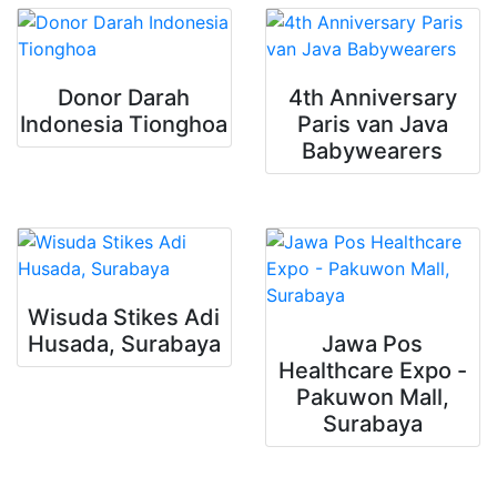
Donor Darah
4th Anniversary
Indonesia Tionghoa
Paris van Java
Babywearers
Wisuda Stikes Adi
Husada, Surabaya
Jawa Pos
Healthcare Expo -
Pakuwon Mall,
Surabaya