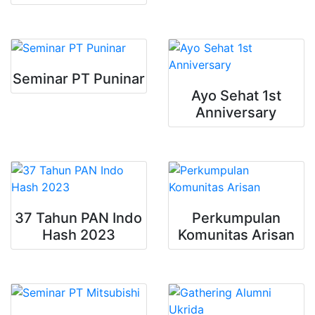
Seminar PT Puninar
Ayo Sehat 1st
Anniversary
37 Tahun PAN Indo
Perkumpulan
Hash 2023
Komunitas Arisan