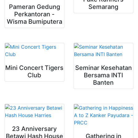
Pameran Gedung
Semarang
Perkantoran -
Wisma Bumiputera
Mini Concert Tigers
Seminar Kesehatan
Club
Bersama INTI
Banten
23 Anniversary
Betawi Hash House
Gathering in