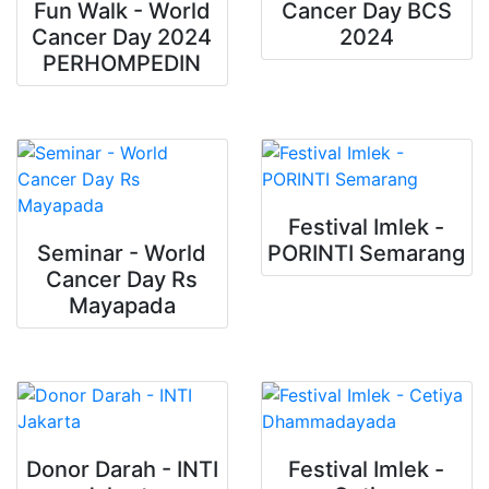
Fun Walk - World
Cancer Day BCS
Cancer Day 2024
2024
PERHOMPEDIN
Festival Imlek -
Seminar - World
PORINTI Semarang
Cancer Day Rs
Mayapada
Donor Darah - INTI
Festival Imlek -