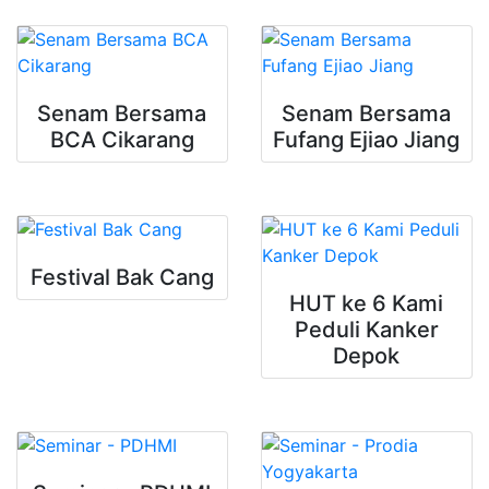
Senam Bersama
Senam Bersama
BCA Cikarang
Fufang Ejiao Jiang
Festival Bak Cang
HUT ke 6 Kami
Peduli Kanker
Depok