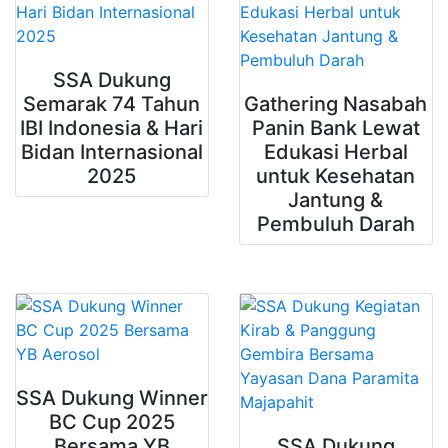
SSA Dukung
Semarak 74 Tahun
Gathering Nasabah
IBI Indonesia & Hari
Panin Bank Lewat
Bidan Internasional
Edukasi Herbal
2025
untuk Kesehatan
Jantung &
Pembuluh Darah
SSA Dukung Winner
BC Cup 2025
Bersama YB
SSA Dukung