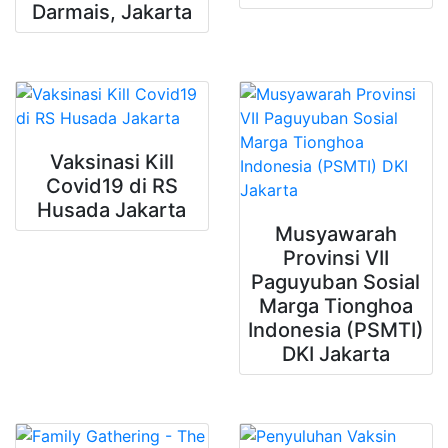
Darmais, Jakarta
Vaksinasi Kill
Covid19 di RS
Husada Jakarta
Musyawarah
Provinsi VII
Paguyuban Sosial
Marga Tionghoa
Indonesia (PSMTI)
DKI Jakarta