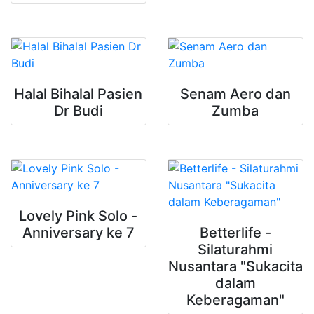
Halal Bihalal Pasien
Senam Aero dan
Dr Budi
Zumba
Lovely Pink Solo -
Anniversary ke 7
Betterlife -
Silaturahmi
Nusantara "Sukacita
dalam
Keberagaman"