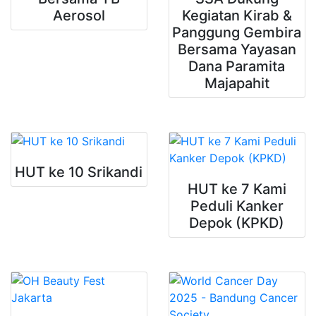
Aerosol
Kegiatan Kirab &
Panggung Gembira
Bersama Yayasan
Dana Paramita
Majapahit
HUT ke 10 Srikandi
HUT ke 7 Kami
Peduli Kanker
Depok (KPKD)