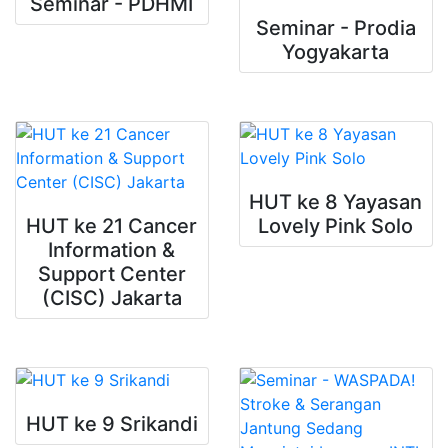
Seminar - PDHMI
Seminar - Prodia
Yogyakarta
HUT ke 8 Yayasan
HUT ke 21 Cancer
Lovely Pink Solo
Information &
Support Center
(CISC) Jakarta
HUT ke 9 Srikandi