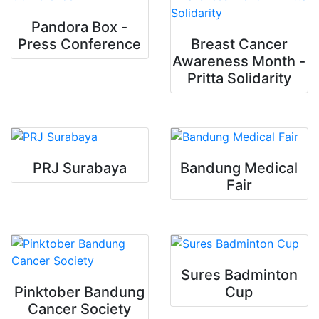
Pandora Box -
Press Conference
Breast Cancer
Awareness Month -
Pritta Solidarity
PRJ Surabaya
Bandung Medical
Fair
Sures Badminton
Pinktober Bandung
Cup
Cancer Society