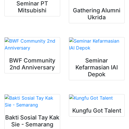
Seminar PT
Mitsubishi
Gathering Alumni
Ukrida
BWF Community
Seminar
2nd Anniversary
Kefarmasian IAI
Depok
Kungfu Got Talent
Bakti Sosial Tay Kak
Sie - Semarang