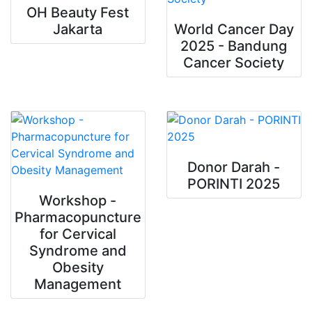
OH Beauty Fest
Jakarta
World Cancer Day
2025 - Bandung
Cancer Society
Donor Darah -
PORINTI 2025
Workshop -
Pharmacopuncture
for Cervical
Syndrome and
Obesity
Management