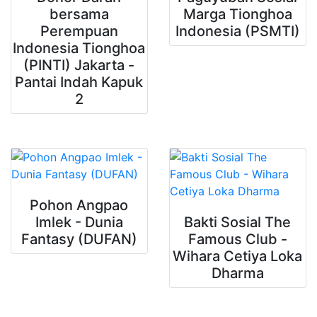
bersama
Marga Tionghoa
Perempuan
Indonesia (PSMTI)
Indonesia Tionghoa
(PINTI) Jakarta -
Pantai Indah Kapuk
2
Pohon Angpao
Imlek - Dunia
Bakti Sosial The
Fantasy (DUFAN)
Famous Club -
Wihara Cetiya Loka
Dharma