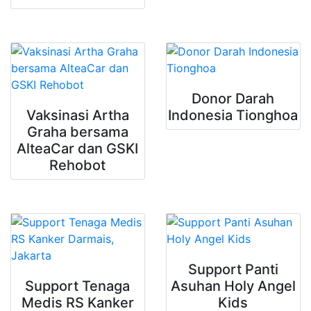
Donor Darah
Vaksinasi Artha
Indonesia Tionghoa
Graha bersama
AlteaCar dan GSKI
Rehobot
Support Panti
Support Tenaga
Asuhan Holy Angel
Medis RS Kanker
Kids