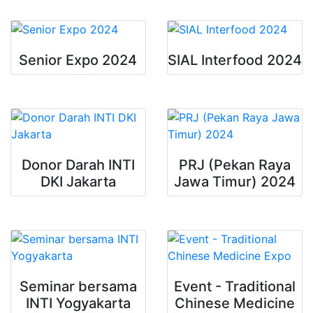
Senior Expo 2024
SIAL Interfood 2024
Donor Darah INTI
PRJ (Pekan Raya
DKI Jakarta
Jawa Timur) 2024
Seminar bersama
Event - Traditional
INTI Yogyakarta
Chinese Medicine