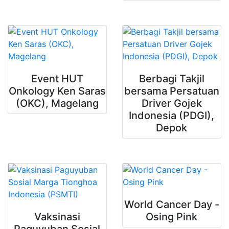
Event HUT
Berbagi Takjil
Onkology Ken Saras
bersama Persatuan
(OKC), Magelang
Driver Gojek
Indonesia (PDGI),
Depok
World Cancer Day -
Vaksinasi
Osing Pink