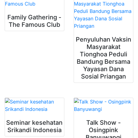
Family Gathering -
The Famous Club
Penyuluhan Vaksin
Masyarakat
Tionghoa Peduli
Bandung Bersama
Yayasan Dana
Sosial Priangan
Seminar kesehatan
Talk Show -
Srikandi Indonesia
Osingpink
Banyuwangi