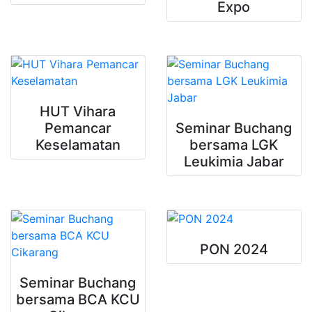
Expo
HUT Vihara
Pemancar
Seminar Buchang
Keselamatan
bersama LGK
Leukimia Jabar
PON 2024
Seminar Buchang
bersama BCA KCU