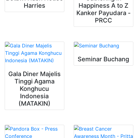
Harries
Happiness A to Z
Kanker Payudara -
PRCC
Seminar Buchang
Gala Diner Majelis
Tinggi Agama
Konghucu
Indonesia
(MATAKIN)