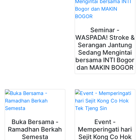
Seminar -
WASPADA! Stroke &
Serangan Jantung
Sedang Mengintai
bersama INTI Bogor
dan MAKIN BOGOR
Buka Bersama -
Event -
Ramadhan Berkah
Memperingati hari
Semesta
Sejit Kong Co Hok