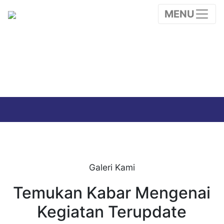
MENU
GALLERY
Galeri Kami
Temukan Kabar Mengenai
Kegiatan Terupdate