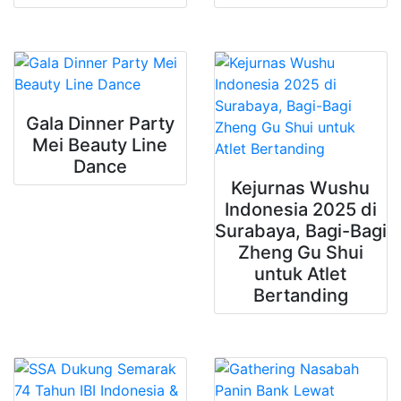
Gala Dinner Party
Mei Beauty Line
Dance
Kejurnas Wushu
Indonesia 2025 di
Surabaya, Bagi-Bagi
Zheng Gu Shui
untuk Atlet
Bertanding