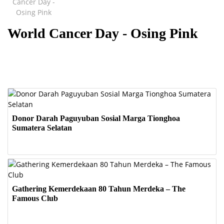
World Cancer Day - Osing Pink
Donor Darah Paguyuban Sosial Marga Tionghoa
Sumatera Selatan
Gathering Kemerdekaan 80 Tahun Merdeka – The
Famous Club