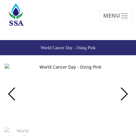
MENU
World Cancer Day - Osing Pink