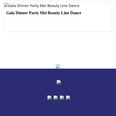
Gala Dinner Party Mei Beauty Line Dance