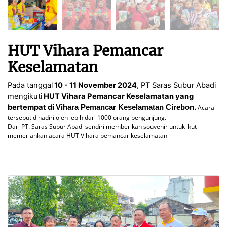
HUT Vihara Pemancar
Keselamatan
Pada tanggal
10 - 11 November 2024
, PT Saras Subur Abadi
mengikuti
HUT Vihara Pemancar Keselamatan yang
bertempat di
Vihara Pemancar Keselamatan Cirebon
.
Acara
tersebut dihadiri oleh lebih dari 1000 orang pengunjung.
Dari PT. Saras Subur Abadi sendiri memberikan souvenir untuk ikut
memeriahkan acara HUT Vihara pemancar keselamatan