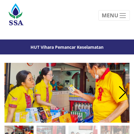
MENU
HUT Vihara Pemancar Keselamatan