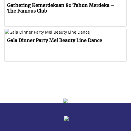
Gathering Kemerdekaan 80 Tahun Merdeka –
The Famous Club
Gala Dinner Party Mei Beauty Line Dance