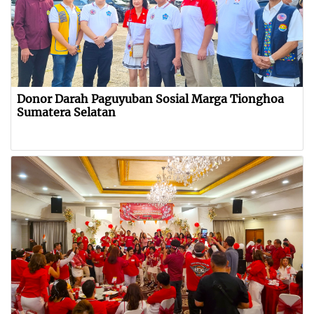
Donor Darah Paguyuban Sosial Marga Tionghoa
Sumatera Selatan