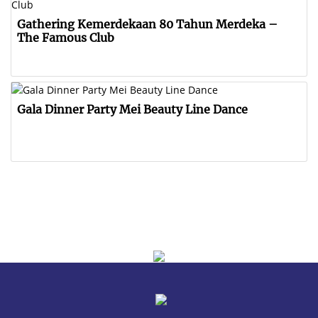
Gathering Kemerdekaan 80 Tahun Merdeka –
The Famous Club
Gala Dinner Party Mei Beauty Line Dance