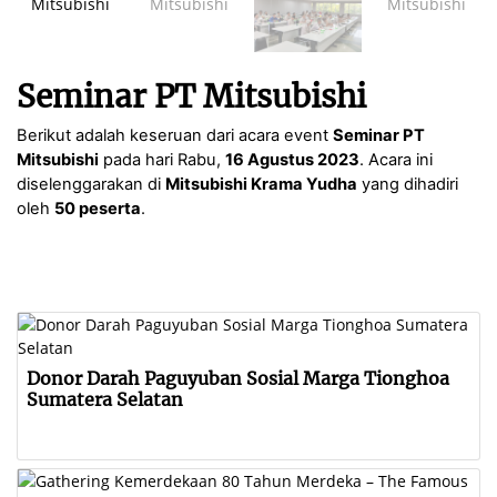
Seminar PT Mitsubishi
Berikut adalah keseruan dari acara event
Seminar PT
Mitsubishi
pada hari Rabu,
16 Agustus 2023
. Acara ini
diselenggarakan di
Mitsubishi Krama Yudha
yang dihadiri
oleh
50 peserta
.
Donor Darah Paguyuban Sosial Marga Tionghoa
Sumatera Selatan