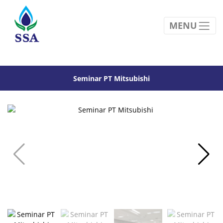
MENU
Seminar PT Mitsubishi