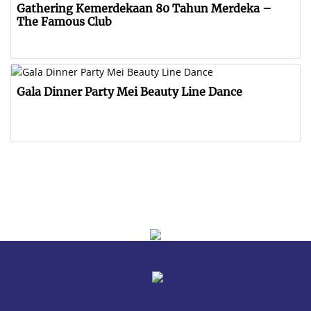
Gathering Kemerdekaan 80 Tahun Merdeka –
The Famous Club
Gala Dinner Party Mei Beauty Line Dance