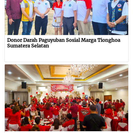
Donor Darah Paguyuban Sosial Marga Tionghoa
Sumatera Selatan