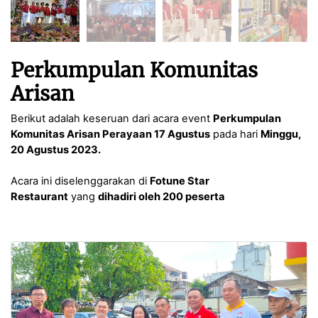
Perkumpulan Komunitas
Arisan
Berikut adalah keseruan dari acara event
Perkumpulan
Komunitas Arisan Perayaan 17 Agustus
pada hari
Minggu
,
20 Agustus 2023.
Acara ini diselenggarakan di
Fotune Star
Restaurant
yang
dihadiri oleh 200 peserta