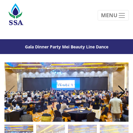
MENU
Gala Dinner Party Mei Beauty Line Dance