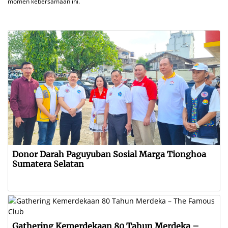
momen kebersamaan ini.
Donor Darah Paguyuban Sosial Marga Tionghoa
Sumatera Selatan
Gathering Kemerdekaan 80 Tahun Merdeka –