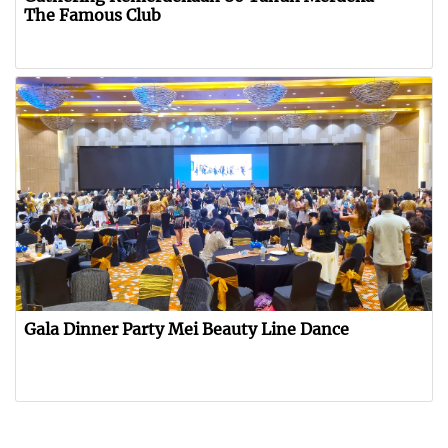
The Famous Club
Gala Dinner Party Mei Beauty Line Dance