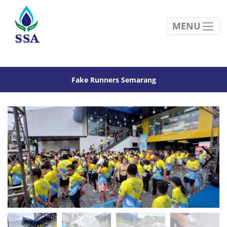
MENU
Fake Runners Semarang