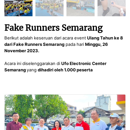
Fake Runners Semarang
Berikut adalah keseruan dari acara event
Ulang Tahun ke 8
dari Fake Runners Semarang
pada hari
Minggu
, 26
November 2023.
Acara ini diselenggarakan di
Ufo Electronic Center
Semarang
yang
dihadiri oleh 1.000 peserta