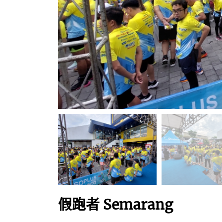
假跑者 Semarang