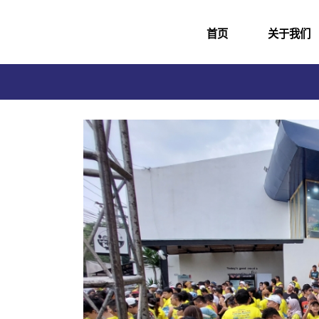
首页
关于我们