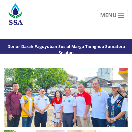
MENU
Donor Darah Paguyuban Sosial Marga Tionghoa Sumatera
Selatan