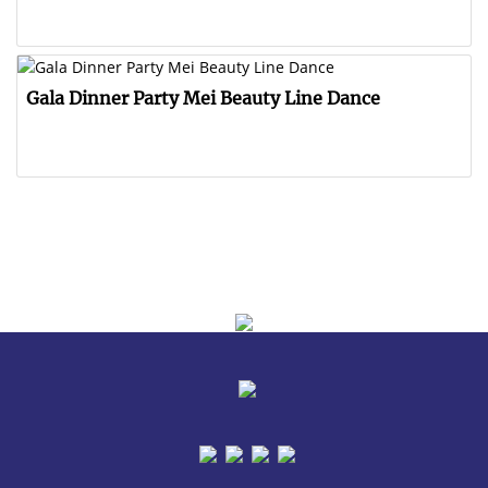
Gala Dinner Party Mei Beauty Line Dance