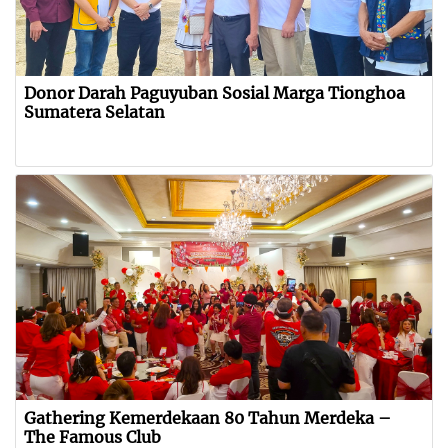
Donor Darah Paguyuban Sosial Marga Tionghoa
Sumatera Selatan
Gathering Kemerdekaan 80 Tahun Merdeka –
The Famous Club