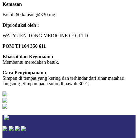
Kemasan
Botol, 60 kapsul @330 mg.
Diproduksi oleh :
WAI YUEN TONG MEDICINE CO.,LTD
POM TI 164 350 611
Khasiat dan Kegunaan :
Membantu meredakan batuk.
Cara Penyimpanan :
Simpan di tempat yang kering dan terhindar dari sinar matahari
langsung. Simpan pada suhu di bawah 30°C.