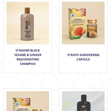
O'NAOMI BLACK
SESAME & GINGER
O'KAYO GANODERMA
REJUVENATING
CAPSULE
SHAMPOO