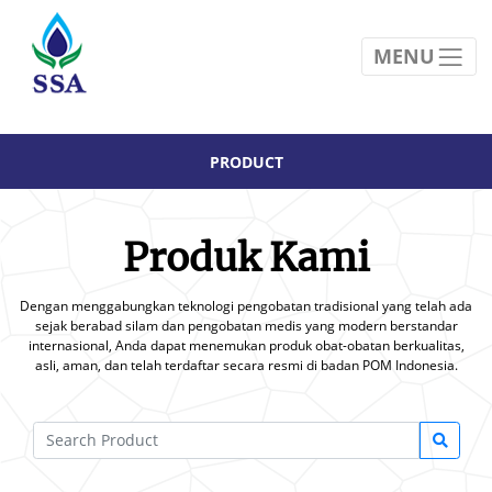
Show All Product
MENU
PRODUCT
Produk Kami
Dengan menggabungkan teknologi pengobatan tradisional yang telah ada
sejak berabad silam dan pengobatan medis yang modern berstandar
internasional, Anda dapat menemukan produk obat-obatan berkualitas,
asli, aman, dan telah terdaftar secara resmi di badan POM Indonesia.