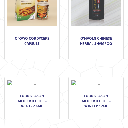
O'KAYO CORDYCEPS
O'NAOMI CHINESE
CAPSULE
HERBAL SHAMPOO
FOUR SEASON
FOUR SEASON
MEDICATED OIL -
MEDICATED OIL -
WINTER 6ML
WINTER 12ML