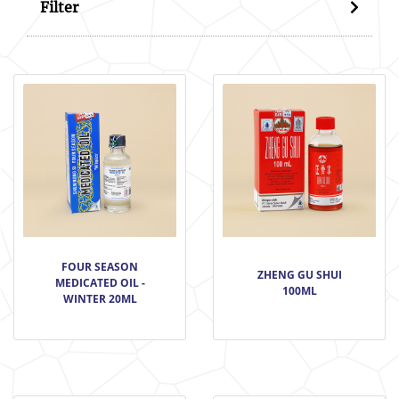
Filter
FOUR SEASON
ZHENG GU SHUI
MEDICATED OIL -
100ML
WINTER 20ML