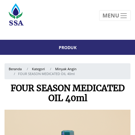
MENU
PRODUK
Beranda
Kategori
Minyak Angin
FOUR SEASON MEDICATED OIL 40ml
FOUR SEASON MEDICATED
OIL 40ml