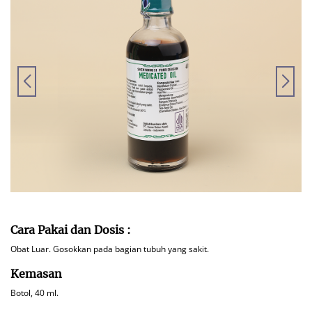
Cara Pakai dan Dosis :
Obat Luar. Gosokkan pada bagian tubuh yang sakit.
Kemasan
Botol, 40 ml.