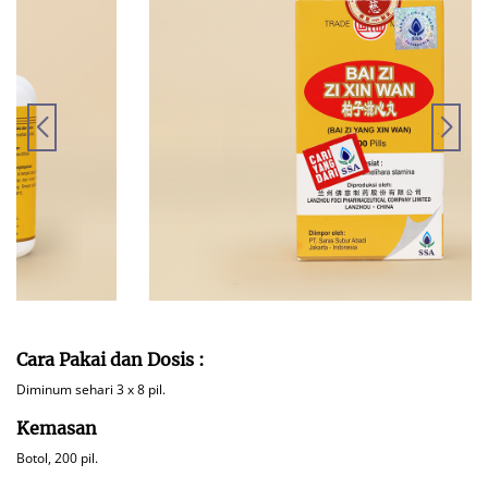
Cara Pakai dan Dosis :
Diminum sehari 3 x 8 pil.
Kemasan
Botol, 200 pil.