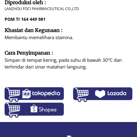
Diproduksi oleh :
LANZHOU FOCI PHARMACEUTICAL CO.,LTD
POM TI 164 449 981
Khasiat dan Kegunaan :
Membantu memelihara stamina.
Cara Penyimpanan :
Simpan di tempat kering, pada suhu di bawah 30°C dan
terhindar dari sinar matahari langsung.