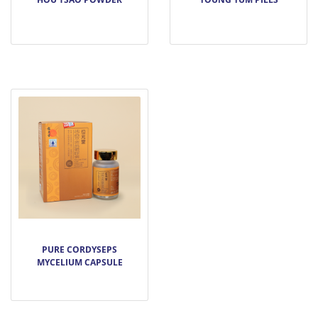
PURE CORDYSEPS
MYCELIUM CAPSULE