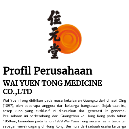
Profil Perusahaan
WAI YUEN TONG MEDICINE
CO.,LTD
Wai Yuen Tong didirikan pada masa kekaisaran Guangxu dari dinasti Qing
(1897), oleh beberapa anggota dari keluarga bangsawan. Sejak saat itu,
resep kuno yang eksklusif ini diturunkan dari generasi ke generasi.
Perusahaan ini berkembang dari Guangzhou ke Hong Kong pada tahun
1950-an, kemudian pada tahun 1979 Wai Yuen Tong secara resmi terdaftar
sebagai merek dagang di Hong Kong. Bermula dari sebuah usaha keluarga