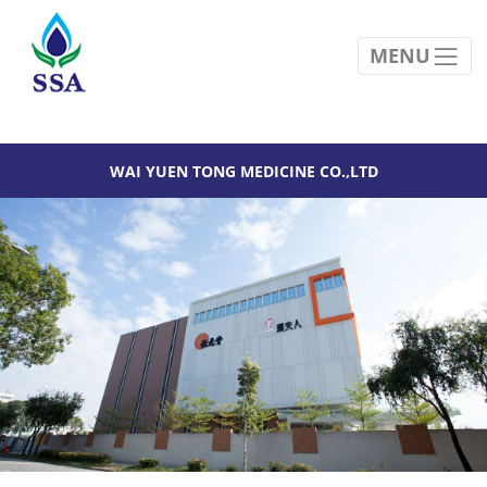
MENU
WAI YUEN TONG MEDICINE CO.,LTD