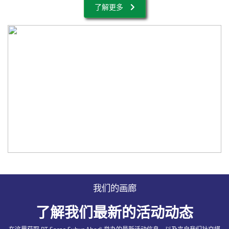
了解更多
我们的画廊
了解我们最新的活动动态