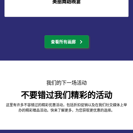
美丽舞蹈晚宴
查看所有画廊
我们的下一场活动
不要错过我们精彩的活动
这里有许多不容错过的精彩优惠活动，包括折扣促销以及在我们社交媒体上举
办的精彩赠品活动。快来了解更多，为您获取更优惠的选择。