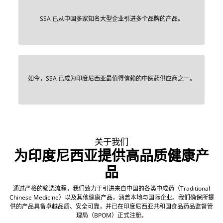
SSA 已从中国多家知名大型企业引进多个品牌的产品。
如今，SSA 已成为印度尼西亚最值得信赖的中医药供应商之一。
关于我们
为印度尼西亚提供高品质健康产
品
通过严格的筛选流程，我们致力于引进来自中国的各类中成药（Traditional
Chinese Medicine）以及其他健康产品，涵盖本地与国际企业。我们确保所提
供的产品具备卓越品质、安全可靠，并已在印度尼西亚共和国食品药品监督管
理局（BPOM）正式注册。