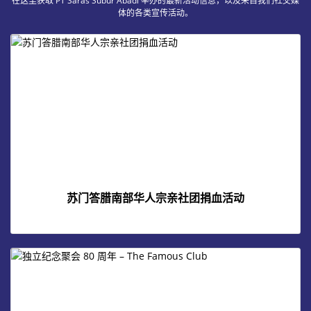
在这里获取 PT Saras Subur Abadi 举办的最新活动信息，以及来自我们社交媒
体的各类宣传活动。
苏门答腊南部华人宗亲社团捐血活动