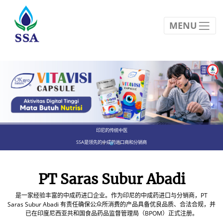
MENU
印尼的传统中医
SSA是领先的中成药进口商和分销商
PT Saras Subur Abadi
是一家经验丰富的中成药进口企业。作为印尼的中成药进口与分销商，PT
Saras Subur Abadi 有责任确保公众所消费的产品具备优良品质、合法合规，并
已在印度尼西亚共和国食品药品监督管理局（BPOM）正式注册。