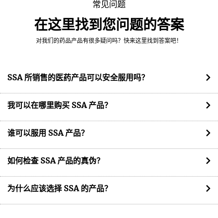
常见问题
在这里找到您问题的答案
对我们的药品产品有很多疑问吗？快来这里找到答案吧！
SSA 所销售的医药产品可以安全服用吗？
我可以在哪里购买 SSA 产品？
谁可以服用 SSA 产品？
如何检查 SSA 产品的真伪？
为什么应该选择 SSA 的产品？