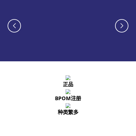
正品
BPOM注册
种类繁多