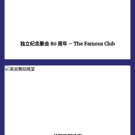
独立纪念聚会 80 周年 – The Famous Club