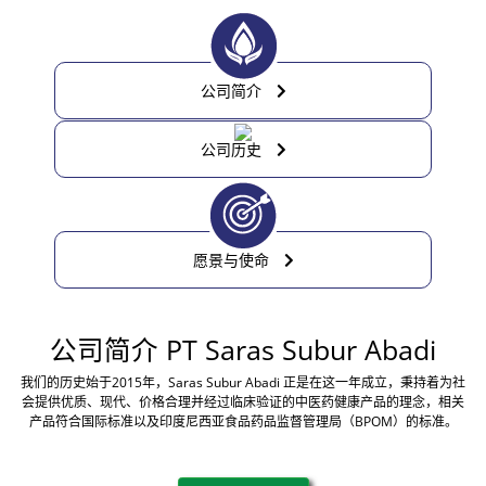
公司简介
公司历史
愿景与使命
公司简介
PT Saras Subur Abadi
我们的历史始于2015年，Saras Subur Abadi 正是在这一年成立，秉持着为社
会提供优质、现代、价格合理并经过临床验证的中医药健康产品的理念，相关
产品符合国际标准以及印度尼西亚食品药品监督管理局（BPOM）的标准。