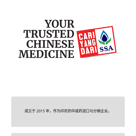
成立于 2015 年，作为印尼的中成药进口与分销企业。